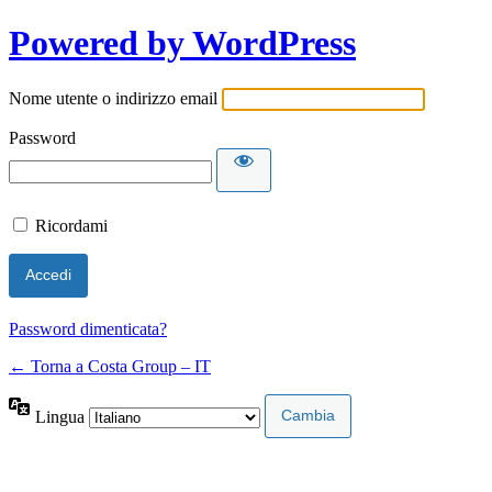
Powered by WordPress
Nome utente o indirizzo email
Password
Ricordami
Password dimenticata?
← Torna a Costa Group – IT
Lingua