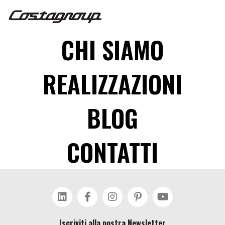
CHI SIAMO
REALIZZAZIONI
BLOG
CONTATTI
Iscriviti alla nostra Newsletter