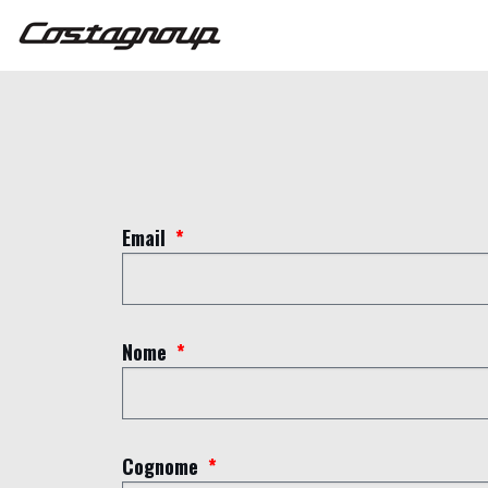
Email
Nome
NOTIZIA
Cognome