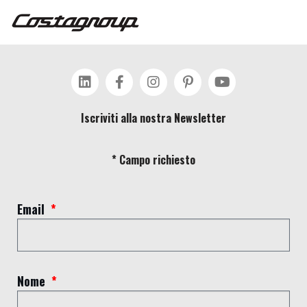
Iscriviti alla nostra Newsletter
* Campo richiesto
Email
NOTIZIA 4
Nome