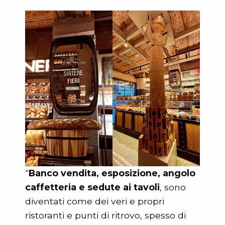
“
Banco vendita, esposizione, angolo
caffetteria e sedute ai tavoli
, sono
diventati come dei veri e propri
ristoranti e punti di ritrovo, spesso di