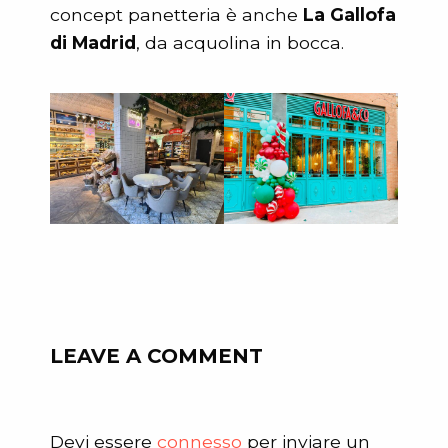
concept panetteria è anche
La Gallofa
di Madrid
, da acquolina in bocca.
LEAVE A COMMENT
Devi essere
connesso
per inviare un