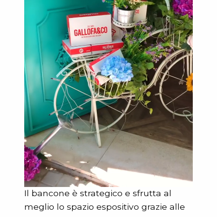
Il bancone è strategico e sfrutta al
meglio lo spazio espositivo grazie alle