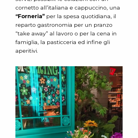
cornetto all’italiana e cappuccino, una
“Forneria”
per la spesa quotidiana, il
reparto gastronomia per un pranzo
“take away” al lavoro o per la cena in
famiglia, la pasticceria ed infine gli
aperitivi.