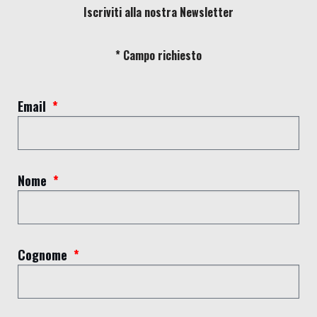
Iscriviti alla nostra Newsletter
* Campo richiesto
Email
Nome
Cognome