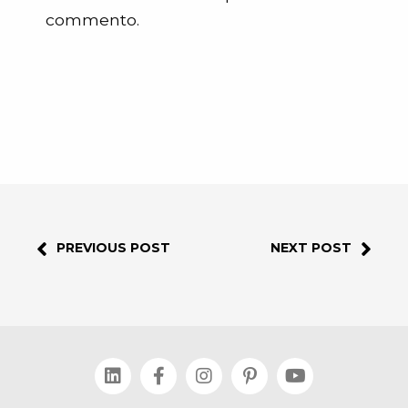
commento.
PREVIOUS POST
NEXT POST