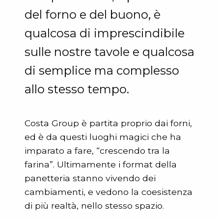
del forno e del buono, è
qualcosa di imprescindibile
sulle nostre tavole e qualcosa
di semplice ma complesso
allo stesso tempo.
Costa Group è partita proprio dai forni,
ed è da questi luoghi magici che ha
imparato a fare, “crescendo tra la
farina”. Ultimamente i format della
panetteria stanno vivendo dei
cambiamenti, e vedono la coesistenza
di più realtà, nello stesso spazio.