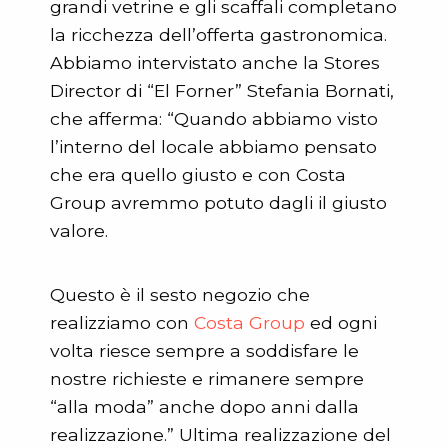
grandi vetrine e gli scaffali completano
la ricchezza dell’offerta gastronomica.
Abbiamo intervistato anche la Stores
Director di “El Forner” Stefania Bornati,
che afferma: “Quando abbiamo visto
l’interno del locale abbiamo pensato
che era quello giusto e con Costa
Group avremmo potuto dagli il giusto
valore.
Questo è il sesto negozio che
realizziamo con
Costa Group
ed ogni
volta riesce sempre a soddisfare le
nostre richieste e rimanere sempre
“alla moda” anche dopo anni dalla
realizzazione.” Ultima realizzazione del