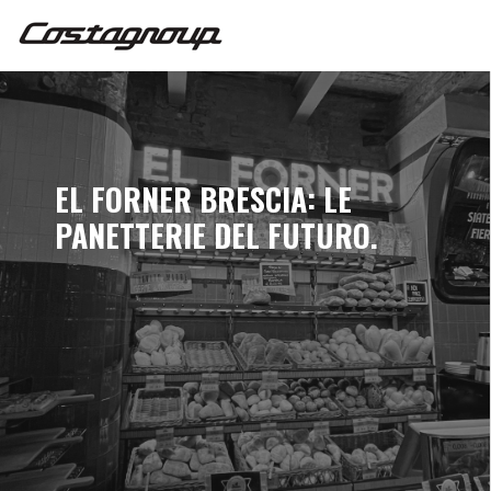
EL FORNER BRESCIA: LE
PANETTERIE DEL FUTURO.