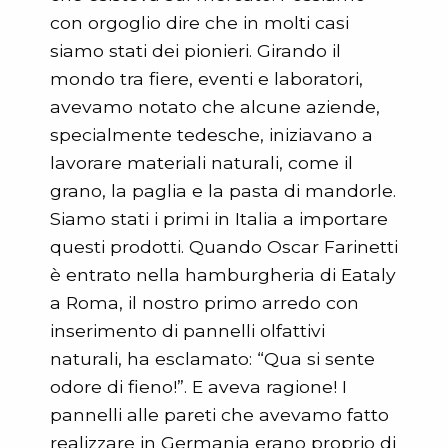
con orgoglio dire che in molti casi
siamo stati dei pionieri. Girando il
mondo tra fiere, eventi e laboratori,
avevamo notato che alcune aziende,
specialmente tedesche, iniziavano a
lavorare materiali naturali, come il
grano, la paglia e la pasta di mandorle.
Siamo stati i primi in Italia a importare
questi prodotti. Quando Oscar Farinetti
è entrato nella hamburgheria di Eataly
a Roma, il nostro primo arredo con
inserimento di pannelli olfattivi
naturali, ha esclamato: “Qua si sente
odore di fieno!”. E aveva ragione! I
pannelli alle pareti che avevamo fatto
realizzare in Germania erano proprio di