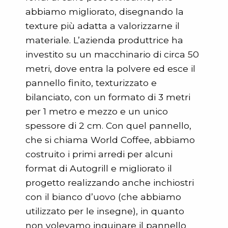
abbiamo migliorato, disegnando la
texture più adatta a valorizzarne il
materiale. L’azienda produttrice ha
investito su un macchinario di circa 50
metri, dove entra la polvere ed esce il
pannello finito, texturizzato e
bilanciato, con un formato di 3 metri
per 1 metro e mezzo e un unico
spessore di 2 cm. Con quel pannello,
che si chiama World Coffee, abbiamo
costruito i primi arredi per alcuni
format di Autogrill e migliorato il
progetto realizzando anche inchiostri
con il bianco d’uovo (che abbiamo
utilizzato per le insegne), in quanto
non volevamo inquinare il pannello