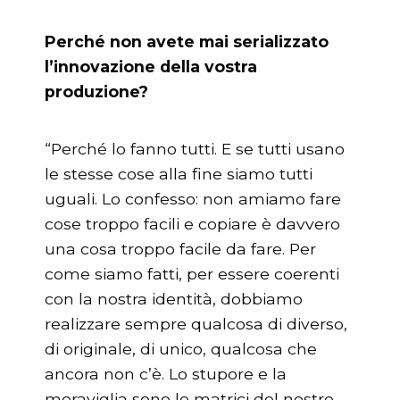
Perché non avete mai serializzato
l’innovazione della vostra
produzione?
“Perché lo fanno tutti. E se tutti usano
le stesse cose alla fine siamo tutti
uguali. Lo confesso: non amiamo fare
cose troppo facili e copiare è davvero
una cosa troppo facile da fare. Per
come siamo fatti, per essere coerenti
con la nostra identità, dobbiamo
realizzare sempre qualcosa di diverso,
di originale, di unico, qualcosa che
ancora non c’è. Lo stupore e la
meraviglia sono le matrici del nostro