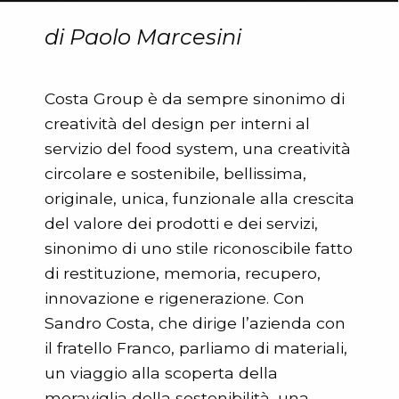
di Paolo Marcesini
Costa Group è da sempre sinonimo di
creatività del design per interni al
servizio del food system, una creatività
circolare e sostenibile, bellissima,
originale, unica, funzionale alla crescita
del valore dei prodotti e dei servizi,
sinonimo di uno stile riconoscibile fatto
di restituzione, memoria, recupero,
innovazione e rigenerazione. Con
Sandro Costa, che dirige l’azienda con
il fratello Franco, parliamo di materiali,
un viaggio alla scoperta della
meraviglia della sostenibilità, una