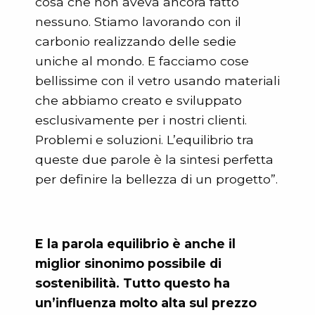
cosa che non aveva ancora fatto
nessuno. Stiamo lavorando con il
carbonio realizzando delle sedie
uniche al mondo. E facciamo cose
bellissime con il vetro usando materiali
che abbiamo creato e sviluppato
esclusivamente per i nostri clienti.
Problemi e soluzioni. L’equilibrio tra
queste due parole è la sintesi perfetta
per definire la bellezza di un progetto”.
E la parola equilibrio è anche il
miglior sinonimo possibile di
sostenibilità. Tutto questo ha
un’influenza molto alta sul prezzo