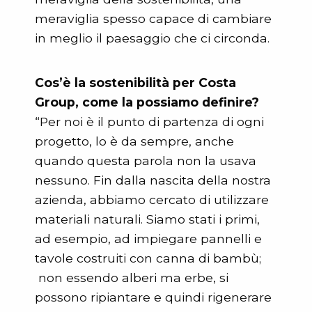
meraviglia spesso capace di cambiare
in meglio il paesaggio che ci circonda.
Cos’è la sostenibilità per Costa
Group, come la possiamo definire?
“Per noi è il punto di partenza di ogni
progetto, lo è da sempre, anche
quando questa parola non la usava
nessuno. Fin dalla nascita della nostra
azienda, abbiamo cercato di utilizzare
materiali naturali. Siamo stati i primi,
ad esempio, ad impiegare pannelli e
tavole costruiti con canna di bambù;
non essendo alberi ma erbe, si
possono ripiantare e quindi rigenerare