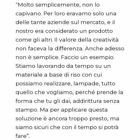
“Molto semplicemente, non lo
capivano. Per loro eravamo solo una
delle tante aziende sul mercato, e il
nostro era considerato un prodotto
come gli altri. Il valore della creatività
non faceva la differenza. Anche adesso
non è semplice. Faccio un esempio.
Stiamo lavorando da tempo su un
materiale a base di riso con cui
possiamo realizzare, lampade, tutto
quello che vogliamo, perché prende la
forma che tu gli dai, addirittura senza
stampo. Ma per applicare questa
soluzione è ancora troppo presto, ma
siamo sicuri che con il tempo si potrà
fare”.