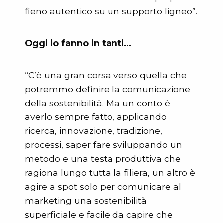
fieno autentico su un supporto ligneo”.
Oggi lo fanno in tanti…
“C’è una gran corsa verso quella che
potremmo definire la comunicazione
della sostenibilità. Ma un conto è
averlo sempre fatto, applicando
ricerca, innovazione, tradizione,
processi, saper fare sviluppando un
metodo e una testa produttiva che
ragiona lungo tutta la filiera, un altro è
agire a spot solo per comunicare al
marketing una sostenibilità
superficiale e facile da capire che