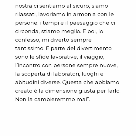
nostra ci sentiamo al sicuro, siamo
rilassati, lavoriamo in armonia con le
persone, i tempi e il paesaggio che ci
circonda, stiamo meglio. E poi, lo
confesso, mi diverto sempre
tantissimo. E parte del divertimento
sono le sfide lavorative, il viaggio,
l’incontro con persone sempre nuove,
la scoperta di laboratori, luoghi e
abitudini diverse. Questa che abbiamo
creato è la dimensione giusta per farlo.
Non la cambieremmo mai”.