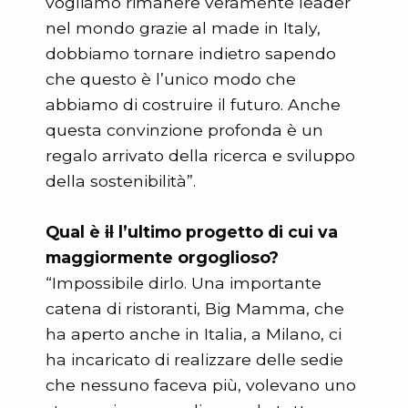
vogliamo rimanere veramente leader
nel mondo grazie al made in Italy,
dobbiamo tornare indietro sapendo
che questo è l’unico modo che
abbiamo di costruire il futuro. Anche
questa convinzione profonda è un
regalo arrivato della ricerca e sviluppo
della sostenibilità”.
Qual è
il
l’ultimo progetto di cui va
maggiormente orgoglioso?
“Impossibile dirlo. Una importante
catena di ristoranti, Big Mamma, che
ha aperto anche in Italia, a Milano, ci
ha incaricato di realizzare delle sedie
che nessuno faceva più, volevano uno