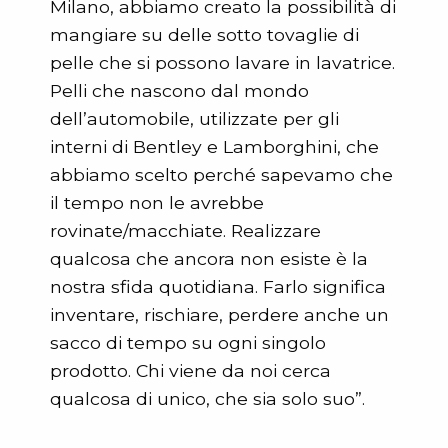
Milano, abbiamo creato la possibilità di
mangiare su delle sotto tovaglie di
pelle che si possono lavare in lavatrice.
Pelli che nascono dal mondo
dell’automobile, utilizzate per gli
interni di Bentley e Lamborghini, che
abbiamo scelto perché sapevamo che
il tempo non le avrebbe
rovinate/macchiate. Realizzare
qualcosa che ancora non esiste è la
nostra sfida quotidiana. Farlo significa
inventare, rischiare, perdere anche un
sacco di tempo su ogni singolo
prodotto. Chi viene da noi cerca
qualcosa di unico, che sia solo suo”.