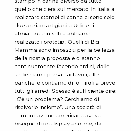
stampo in canna diverso da tutto
quello che c’era sul mercato. In Italia a
realizzare stampi di canna ci sono solo
due anziani artigiani a Udine: li
abbiamo coinvolti e abbiamo
realizzato i prototipi. Quelli di Big
Mamma sono impazziti per la bellezza
della nostra proposta e ci stanno
continuamente facendo ordini, dalle
sedie siamo passati ai tavoli, alle
panche, e contiamo di fornirgli a breve
tutti gli arredi. Spesso è sufficiente dire:
“C’è un problema? Cerchiamo di
risolverlo insieme”. Una società di
comunicazione americana aveva
bisogno di un display enorme, da