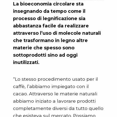
La bioeconomia circolare sta
insegnando da tempo come il
processo di legnificazione sia
abbastanza facile da realizzare
attraverso l’uso di molecole naturali
che trasformano in legno altre
materie che spesso sono
sottoprodotti sino ad oggi
inutilizzati.
“Lo stesso procedimento usato per il
caffè, l’abbiamo impiegato con il
cacao. Attraverso le materie naturali
abbiamo iniziato a lavorare prodotti
completamente diversi da tutto quello
che esisteva sul mercato. Possiamo