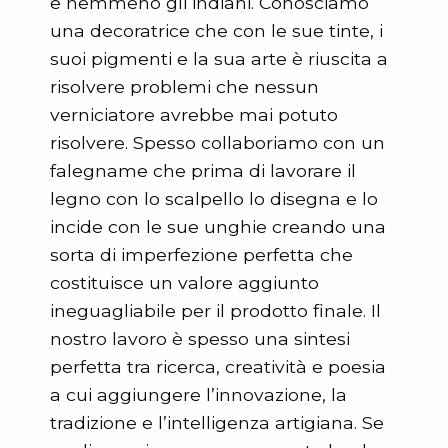
e nemmeno gli indiani. Conosciamo
una decoratrice che con le sue tinte, i
suoi pigmenti e la sua arte è riuscita a
risolvere problemi che nessun
verniciatore avrebbe mai potuto
risolvere. Spesso collaboriamo con un
falegname che prima di lavorare il
legno con lo scalpello lo disegna e lo
incide con le sue unghie creando una
sorta di imperfezione perfetta che
costituisce un valore aggiunto
ineguagliabile per il prodotto finale. Il
nostro lavoro è spesso una sintesi
perfetta tra ricerca, creatività e poesia
a cui aggiungere l’innovazione, la
tradizione e l’intelligenza artigiana. Se