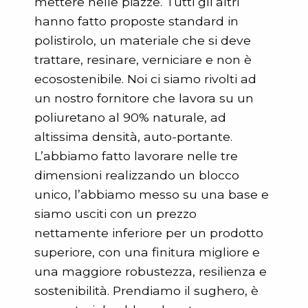
mettere nelle piazze. Tutti gli altri
hanno fatto proposte standard in
polistirolo, un materiale che si deve
trattare, resinare, verniciare e non è
ecosostenibile. Noi ci siamo rivolti ad
un nostro fornitore che lavora su un
poliuretano al 90% naturale, ad
altissima densità, auto-portante.
L’abbiamo fatto lavorare nelle tre
dimensioni realizzando un blocco
unico, l’abbiamo messo su una base e
siamo usciti con un prezzo
nettamente inferiore per un prodotto
superiore, con una finitura migliore e
una maggiore robustezza, resilienza e
sostenibilità. Prendiamo il sughero, è