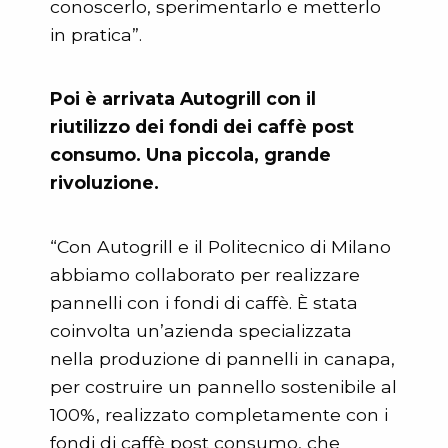
conoscerlo, sperimentarlo e metterlo
in pratica”.
Poi è arrivata Autogrill con il
riutilizzo dei fondi dei caffè post
consumo. Una piccola, grande
rivoluzione.
“Con Autogrill e il Politecnico di Milano
abbiamo collaborato per realizzare
pannelli con i fondi di caffè. È stata
coinvolta un’azienda specializzata
nella produzione di pannelli in canapa,
per costruire un pannello sostenibile al
100%, realizzato completamente con i
fondi di caffè post consumo, che