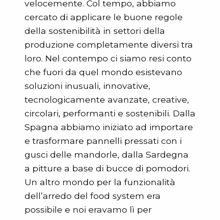
velocemente. Col tempo, abbiamo
cercato di applicare le buone regole
della sostenibilità in settori della
produzione completamente diversi tra
loro. Nel contempo ci siamo resi conto
che fuori da quel mondo esistevano
soluzioni inusuali, innovative,
tecnologicamente avanzate, creative,
circolari, performanti e sostenibili. Dalla
Spagna abbiamo iniziato ad importare
e trasformare pannelli pressati con i
gusci delle mandorle, dalla Sardegna
a pitture a base di bucce di pomodori.
Un altro mondo per la funzionalità
dell’arredo del food system era
possibile e noi eravamo lì per