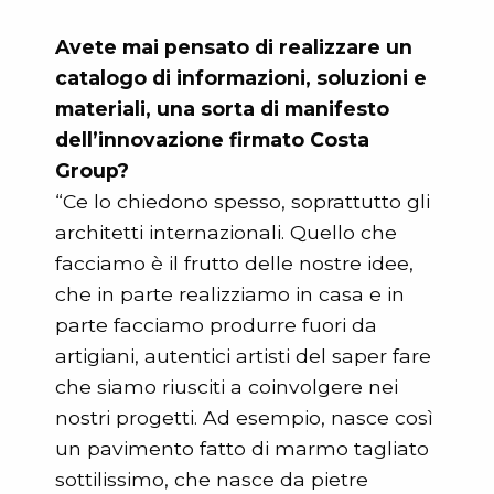
Avete mai pensato di realizzare un
catalogo di informazioni, soluzioni e
materiali, una sorta di manifesto
dell’innovazione firmato Costa
Group?
“Ce lo chiedono spesso, soprattutto gli
architetti internazionali. Quello che
facciamo è il frutto delle nostre idee,
che in parte realizziamo in casa e in
parte facciamo produrre fuori da
artigiani, autentici artisti del saper fare
che siamo riusciti a coinvolgere nei
nostri progetti. Ad esempio, nasce così
un pavimento fatto di marmo tagliato
sottilissimo, che nasce da pietre