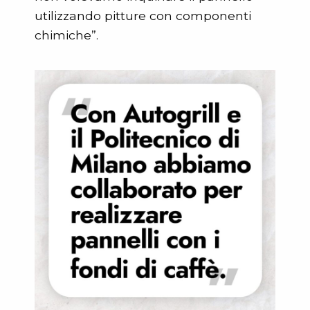
utilizzando pitture con componenti
chimiche”.