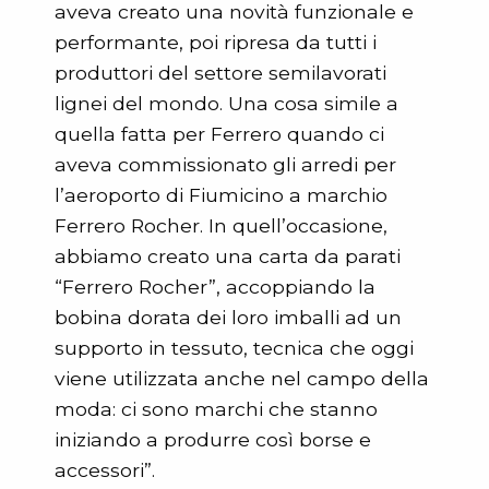
aveva creato una novità funzionale e
performante, poi ripresa da tutti i
produttori del settore semilavorati
lignei del mondo. Una cosa simile a
quella fatta per Ferrero quando ci
aveva commissionato gli arredi per
l’aeroporto di Fiumicino a marchio
Ferrero Rocher. In quell’occasione,
abbiamo creato una carta da parati
“Ferrero Rocher”, accoppiando la
bobina dorata dei loro imballi ad un
supporto in tessuto, tecnica che oggi
viene utilizzata anche nel campo della
moda: ci sono marchi che stanno
iniziando a produrre così borse e
accessori”.