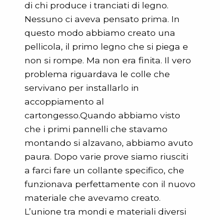
di chi produce i tranciati di legno.
Nessuno ci aveva pensato prima. In
questo modo abbiamo creato una
pellicola, il primo legno che si piega e
non si rompe. Ma non era finita. Il vero
problema riguardava le colle che
servivano per installarlo in
accoppiamento al
cartongesso.Quando abbiamo visto
che i primi pannelli che stavamo
montando si alzavano, abbiamo avuto
paura. Dopo varie prove siamo riusciti
a farci fare un collante specifico, che
funzionava perfettamente con il nuovo
materiale che avevamo creato.
L’unione tra mondi e materiali diversi