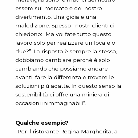
essere sul mercato e del nostro
divertimento. Una gioia e una
maledizione. Spesso i nostri clienti ci
chiedono: “Ma voi fate tutto questo
lavoro solo per realizzare un locale o
due?”. La risposta è sempre la stessa,
dobbiamo cambiare perché è solo
cambiando che possiamo andare
avanti, fare la differenza e trovare le
soluzioni più adatte. In questo senso la
sostenibilità ci offre una miniera di
occasioni inimmaginabili”.
Qualche esempio?
“Per il ristorante Regina Margherita, a