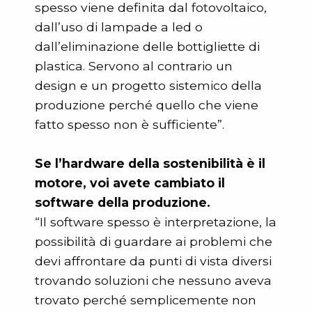
spesso viene definita dal fotovoltaico,
dall’uso di lampade a led o
dall’eliminazione delle bottigliette di
plastica. Servono al contrario un
design e un progetto sistemico della
produzione perché quello che viene
fatto spesso non è sufficiente”.
Se l’hardware della sostenibilità è il
motore, voi avete cambiato il
software della produzione.
“Il software spesso è interpretazione, la
possibilità di guardare ai problemi che
devi affrontare da punti di vista diversi
trovando soluzioni che nessuno aveva
trovato perché semplicemente non