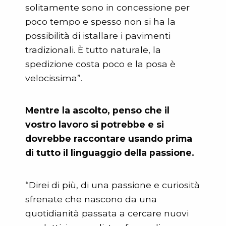
solitamente sono in concessione per
poco tempo e spesso non si ha la
possibilità di istallare i pavimenti
tradizionali. È tutto naturale, la
spedizione costa poco e la posa è
velocissima”.
Mentre la ascolto, penso che il
vostro lavoro si potrebbe e si
dovrebbe raccontare usando prima
di tutto il linguaggio della passione.
“Direi di più, di una passione e curiosità
sfrenate che nascono da una
quotidianità passata a cercare nuovi