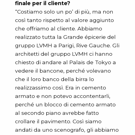
finale per il cliente?
“Costiamo solo un po’ di più, ma non
così tanto rispetto al valore aggiunto
che offriamo al cliente. Abbiamo
realizzato tutta la Grande épicerie del
gruppo LVMH a Parigi, Rive Gauche. Gli
architetti del gruppo LVMH ci hanno
chiesto di andare al Palais de Tokyo a
vedere il bancone, perché volevano
che il loro banco della birra lo
realizzassimo così. Era in cemento
armato e non potevo accontentarli,
perché un blocco di cemento armato
al secondo piano avrebbe fatto
crollare il pavimento. Così siamo
andati da uno scenografo, gli abbiamo