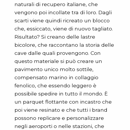
naturali di recupero italiane, che
vengono poi incollate tra di loro. Dagli
scarti viene quindi ricreato un blocco
che, essiccato, viene di nuovo tagliato.
Risultato? Si creano delle lastre
bicolore, che raccontano la storia delle
cave dalle quali provengono. Con
questo materiale si può creare un
pavimento unico molto sottile,
compensato marino in collaggio
fenolico, che essendo leggero è
possibile spedire in tutto il mondo. È
un parquet flottante con incastro che
poi viene resinato e che tutti i brand
possono replicare e personalizzare
negli aeroporti o nelle stazioni, che