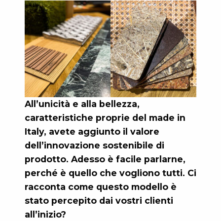
All’unicità e alla bellezza,
caratteristiche proprie del made in
Italy, avete aggiunto il valore
dell’innovazione sostenibile di
prodotto. Adesso è facile parlarne,
perché è quello che vogliono tutti. Ci
racconta come questo modello è
stato percepito dai vostri clienti
all’inizio?