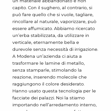
un materiale abbandonato e non
capito. Con il sughero, al contrario, si
può fare quello che si vuole, tagliare,
rincollare al naturale, vaporizzare, può
essere affumicato. Abbiamo ricercato
un’erba stabilizzata, da utilizzare in
verticale, eternamente bella e
durevole senza necessità di irrigazione.
A Modena un’azienda ci aiuta a
trasformare le lamine di metallo,
senza stamparle, stimolando la
reazione, inserendo molecole che
raggiungono il colore desiderato.
Hanno usato questa tecnologia per le
facciate dei palazzi. Noi la stiamo
importando nell’arredamento interno,