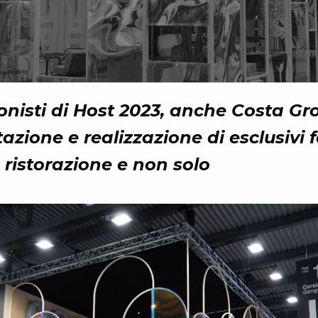
onisti di Host 2023, anche Costa Gr
azione e realizzazione di esclusivi f
ristorazione e non solo