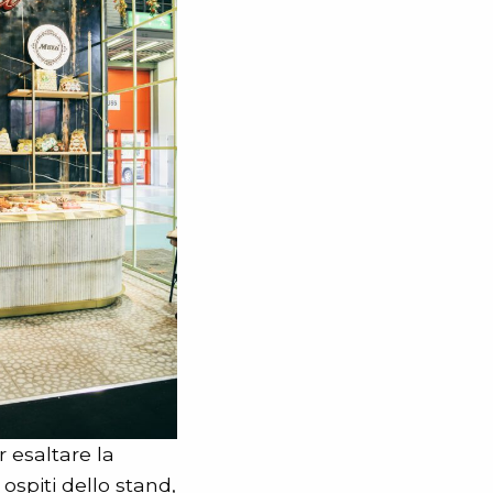
r esaltare la
ospiti dello stand,