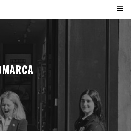
NOMARCA