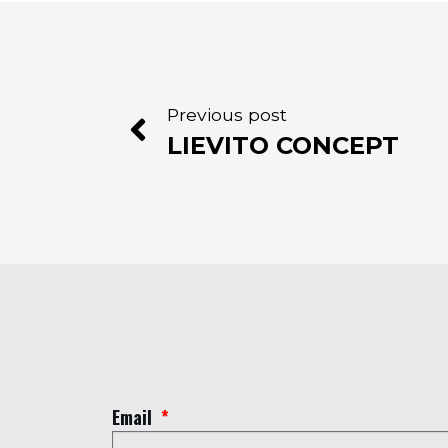
Previous post
LIEVITO CONCEPT
Email