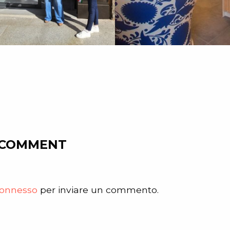
 COMMENT
onnesso
per inviare un commento.