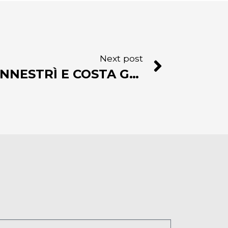
Next post
SOTTOZERO: PENNESTRÌ E COSTA GROUP