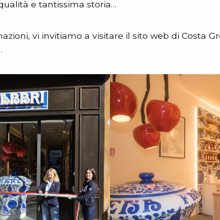
 qualità e tantissima storia…
mazioni, vi invitiamo a visitare il sito web di Costa G
.