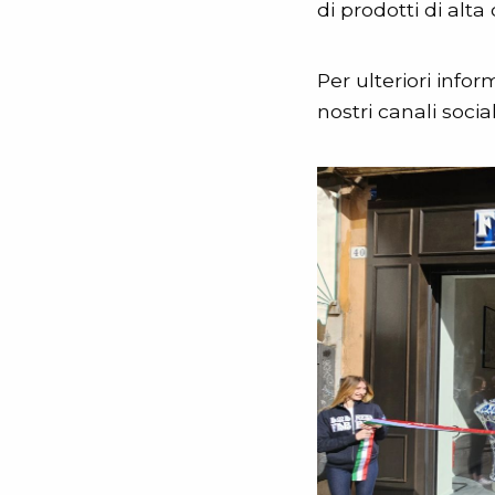
di prodotti di alta
Per ulteriori infor
nostri canali social