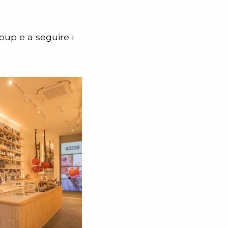
roup e a seguire i