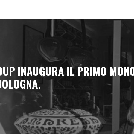
OUP INAUGURA IL PRIMO MO
BOLOGNA.