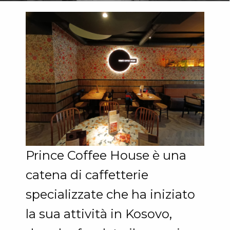
Prince Coffee House è una
catena di caffetterie
specializzate che ha iniziato
la sua attività in Kosovo,