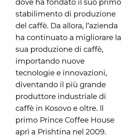
dove ha fondato il suo primo
stabilimento di produzione
del caffè. Da allora, l’azienda
ha continuato a migliorare la
sua produzione di caffè,
importando nuove
tecnologie e innovazioni,
diventando il più grande
produttore industriale di
caffè in Kosovo e oltre. Il
primo Prince Coffee House
aprì a Prishtina nel 2009.