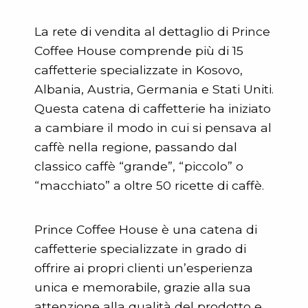
La rete di vendita al dettaglio di Prince
Coffee House comprende più di 15
caffetterie specializzate in Kosovo,
Albania, Austria, Germania e Stati Uniti.
Questa catena di caffetterie ha iniziato
a cambiare il modo in cui si pensava al
caffè nella regione, passando dal
classico caffè “grande”, “piccolo” o
“macchiato” a oltre 50 ricette di caffè.
Prince Coffee House è una catena di
caffetterie specializzate in grado di
offrire ai propri clienti un’esperienza
unica e memorabile, grazie alla sua
attenzione alla qualità del prodotto e