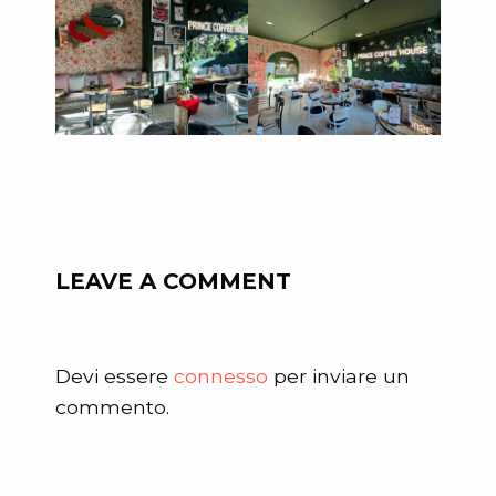
LEAVE A COMMENT
Devi essere
connesso
per inviare un
commento.