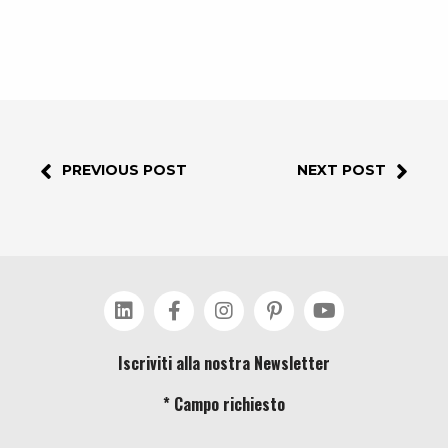
PREVIOUS POST
NEXT POST
Iscriviti alla nostra Newsletter
* Campo richiesto