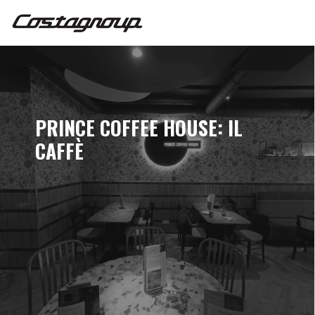
PRINCE COFFEE HOUSE: IL
CAFFÈ