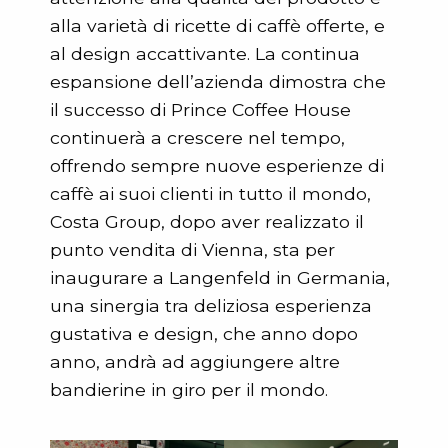
alla varietà di ricette di caffè offerte, e
al design accattivante. La continua
espansione dell’azienda dimostra che
il successo di Prince Coffee House
continuerà a crescere nel tempo,
offrendo sempre nuove esperienze di
caffè ai suoi clienti in tutto il mondo,
Costa Group, dopo aver realizzato il
punto vendita di Vienna, sta per
inaugurare a Langenfeld in Germania,
una sinergia tra deliziosa esperienza
gustativa e design, che anno dopo
anno, andrà ad aggiungere altre
bandierine in giro per il mondo.